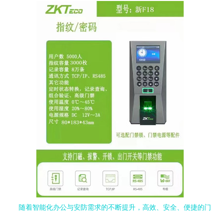
随着智能化办公与安防需求的不断提升，高效、安全、便捷的门