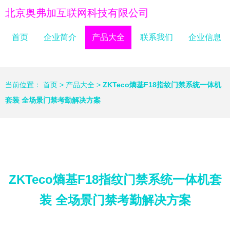
北京奥弗加互联网科技有限公司
首页
企业简介
产品大全
联系我们
企业信息
当前位置：
首页
>
产品大全
>
ZKTeco熵基F18指纹门禁系统一体机
套装 全场景门禁考勤解决方案
ZKTeco熵基F18指纹门禁系统一体机套
装 全场景门禁考勤解决方案