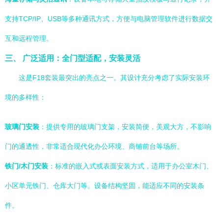
支持TCP/IP、USB等多种通讯方式，方便与电脑管理软件进行数据交
互和远程管理。
三、 广泛适用：全门型适配，安装灵活
这是F18套装最突出的亮点之一。其设计充分考虑了实际安装环
境的多样性：
玻璃门安装
：提供专用的玻璃门支架，安装简便，美观大方，不影响
门的通透性，非常适合现代化办公环境、商铺前台等场所。
铁门/木门安装
：标准的嵌入式或表面安装方式，适用于办公室木门、
小区单元铁门、仓库大门等。设备结构坚固，能适应不同的安装条
件。