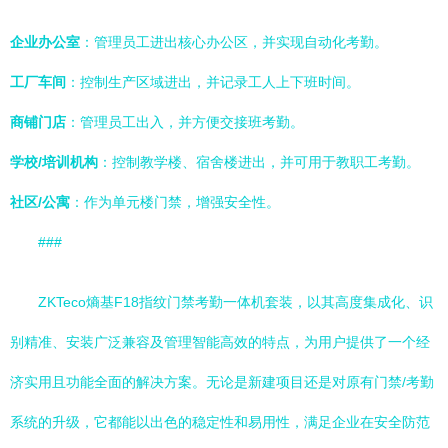
企业办公室
：管理员工进出核心办公区，并实现自动化考勤。
工厂车间
：控制生产区域进出，并记录工人上下班时间。
商铺门店
：管理员工出入，并方便交接班考勤。
学校/培训机构
：控制教学楼、宿舍楼进出，并可用于教职工考勤。
社区/公寓
：作为单元楼门禁，增强安全性。
###
ZKTeco熵基F18指纹门禁考勤一体机套装，以其高度集成化、识
别精准、安装广泛兼容及管理智能高效的特点，为用户提供了一个经
济实用且功能全面的解决方案。无论是新建项目还是对原有门禁/考勤
系统的升级，它都能以出色的稳定性和易用性，满足企业在安全防范