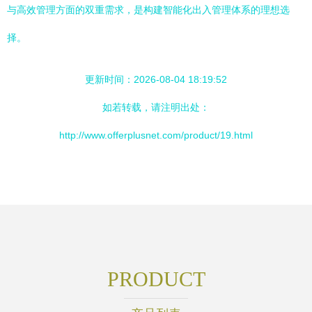
与高效管理方面的双重需求，是构建智能化出入管理体系的理想选
择。
更新时间：2026-08-04 18:19:52
如若转载，请注明出处：
http://www.offerplusnet.com/product/19.html
PRODUCT