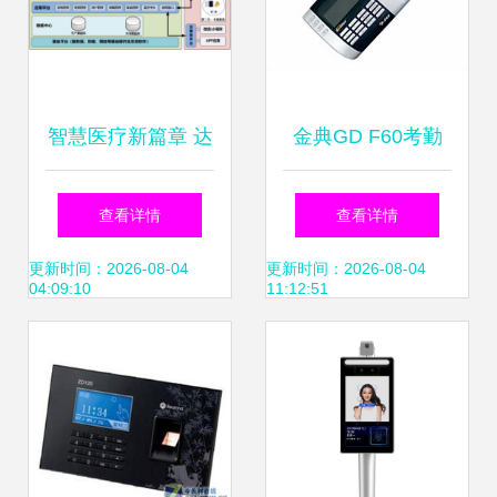
智慧医疗新篇章 达
金典GD F60考勤
实物联助力广西医
门禁系统 智能安防
查看详情
查看详情
科大学第一附属医
与高效管理的完美
更新时间：2026-08-04
更新时间：2026-08-04
04:09:10
11:12:51
院实现门禁考勤系
融合
统全面升级