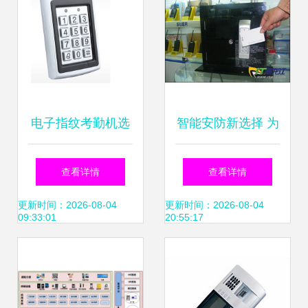
升级产品深度解析
电子指纹考勤机选
智能安防新选择 为
购的三大误区 避开
何速尔科技成为门
查看详情
查看详情
陷阱，提升考勤效
禁管理系统的首选
更新时间：2026-08-04
更新时间：2026-08-04
09:33:01
20:55:17
率