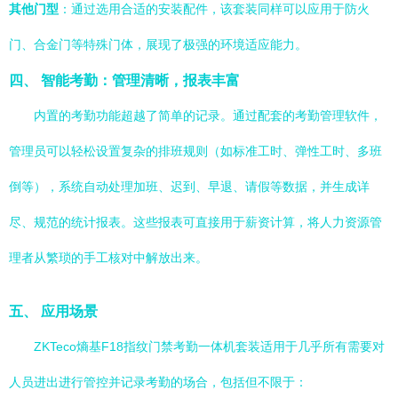
其他门型
：通过选用合适的安装配件，该套装同样可以应用于防火
门、合金门等特殊门体，展现了极强的环境适应能力。
四、 智能考勤：管理清晰，报表丰富
内置的考勤功能超越了简单的记录。通过配套的考勤管理软件，
管理员可以轻松设置复杂的排班规则（如标准工时、弹性工时、多班
倒等），系统自动处理加班、迟到、早退、请假等数据，并生成详
尽、规范的统计报表。这些报表可直接用于薪资计算，将人力资源管
理者从繁琐的手工核对中解放出来。
五、 应用场景
ZKTeco熵基F18指纹门禁考勤一体机套装适用于几乎所有需要对
人员进出进行管控并记录考勤的场合，包括但不限于：