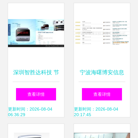
深圳智胜达科技 节
宁波海曙博安信息
能环保领域的智能
技术推出高效耐用
查看详情
查看详情
一体化管控解决方
考勤新选择 中控
更新时间：2026-08-04
更新时间：2026-08-04
06:36:29
20:17:45
案
C10指纹考勤机及