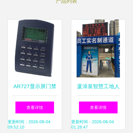
产品列表
AR727显示屏门禁
厦漳泉智慧工地人
一体机 智能门禁考
行通道门禁与考勤
查看详情
查看详情
勤的未来之选
系统的实现路径
更新时间：2026-08-04
更新时间：2026-08-04
09:52:10
01:28:47