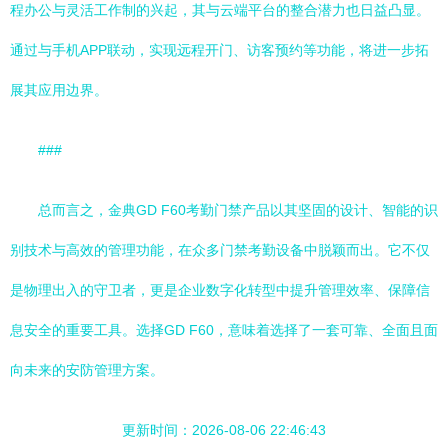
程办公与灵活工作制的兴起，其与云端平台的整合潜力也日益凸显。
通过与手机APP联动，实现远程开门、访客预约等功能，将进一步拓
展其应用边界。
###
总而言之，金典GD F60考勤门禁产品以其坚固的设计、智能的识
别技术与高效的管理功能，在众多门禁考勤设备中脱颖而出。它不仅
是物理出入的守卫者，更是企业数字化转型中提升管理效率、保障信
息安全的重要工具。选择GD F60，意味着选择了一套可靠、全面且面
向未来的安防管理方案。
更新时间：2026-08-06 22:46:43