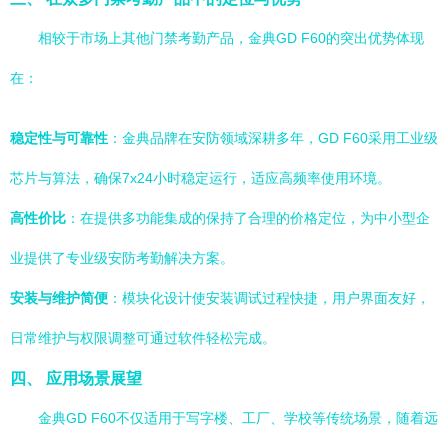
相较于市场上其他门禁考勤产品，金典GD F60的突出优势体现
在：
稳定性与可靠性
：金典品牌在安防领域深耕多年，GD F60采用工业级
芯片与算法，确保7x24小时稳定运行，适应高频率使用环境。
高性价比
：在提供多功能集成的保持了合理的价格定位，为中小型企
业提供了专业级安防考勤解决方案。
安装与维护简便
：模块化设计使安装调试过程快捷，用户界面友好，
日常维护与权限调整可通过软件轻松完成。
四、 应用场景展望
金典GD F60不仅适用于写字楼、工厂、学校等传统场景，随着远