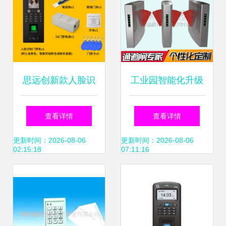
思远创新款人脸识
工业园智能化升级
别门禁一体机 智能
对开式翼闸与不锈
查看详情
查看详情
安防与考勤管理的
钢闸机如何重塑人
更新时间：2026-08-06
更新时间：2026-08-06
02:15:18
07:11:16
全能之选
员管控与考勤管理