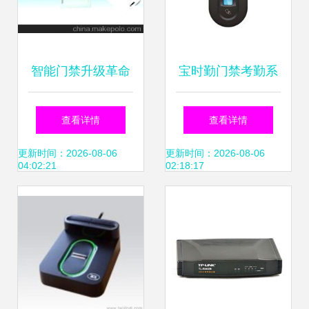
智能门禁升级革命
宝时勤门禁考勤系
解锁苏浙沪皖闽赣
统全方位解析 报
查看详情
查看详情
远程管控新体验，
价、性能与用户体
更新时间：2026-08-06
更新时间：2026-08-06
04:02:21
02:18:17
高效系统深度起底
验