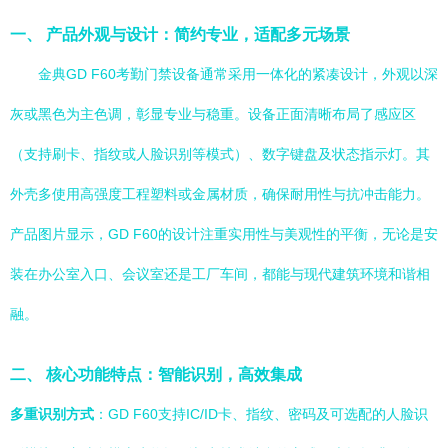
一、 产品外观与设计：简约专业，适配多元场景
金典GD F60考勤门禁设备通常采用一体化的紧凑设计，外观以深
灰或黑色为主色调，彰显专业与稳重。设备正面清晰布局了感应区
（支持刷卡、指纹或人脸识别等模式）、数字键盘及状态指示灯。其
外壳多使用高强度工程塑料或金属材质，确保耐用性与抗冲击能力。
产品图片显示，GD F60的设计注重实用性与美观性的平衡，无论是安
装在办公室入口、会议室还是工厂车间，都能与现代建筑环境和谐相
融。
二、 核心功能特点：智能识别，高效集成
多重识别方式
：GD F60支持IC/ID卡、指纹、密码及可选配的人脸识