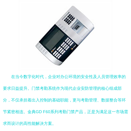
在当今数字化时代，企业对办公环境的安全性及人员管理效率的
要求日益提升。门禁考勤系统作为现代企业安防管理的核心组成部
分，不仅承担着出入控制的基础职能，更与考勤管理、数据整合等环
节紧密相连。金典GD F60系列考勤门禁产品，正是为满足这一市场需
求而设计的高性能解决方案。