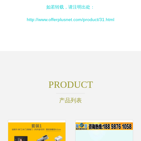
如若转载，请注明出处：
http://www.offerplusnet.com/product/31.html
PRODUCT
产品列表