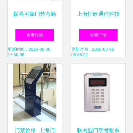
探寻可靠门禁考勤
上海恒欧通信科技
器材与系统 批发厂
门禁考勤与智能安
查看详情
查看详情
家直供下的品牌典
全一体化解决方案
更新时间：2026-08-06
更新时间：2026-08-06
17:50:06
06:38:22
范
门禁价格_上海门
联网型门禁考勤系