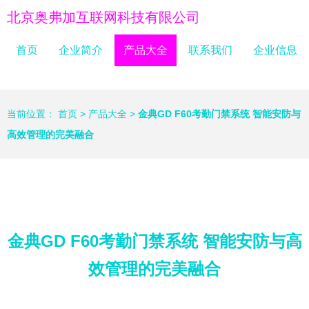
北京奥弗加互联网科技有限公司
首页
企业简介
产品大全
联系我们
企业信息
当前位置：
首页
>
产品大全
>
金典GD F60考勤门禁系统 智能安防与
高效管理的完美融合
金典GD F60考勤门禁系统 智能安防与高
效管理的完美融合