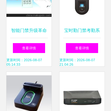
智能门禁升级革命
宝时勤门禁考勤系
解锁苏浙沪皖闽赣
统全方位解析 报
查看详情
查看详情
远程管控新体验，
价、性能与用户体
更新时间：2026-08-07
更新时间：2026-08-07
05:14:33
21:04:26
高效系统深度起底
验