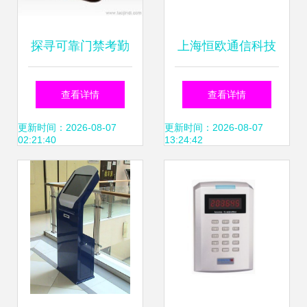
探寻可靠门禁考勤
上海恒欧通信科技
器材与系统 批发厂
门禁考勤与智能安
查看详情
查看详情
家直供下的品牌典
全一体化解决方案
更新时间：2026-08-07
更新时间：2026-08-07
02:21:40
13:24:42
范