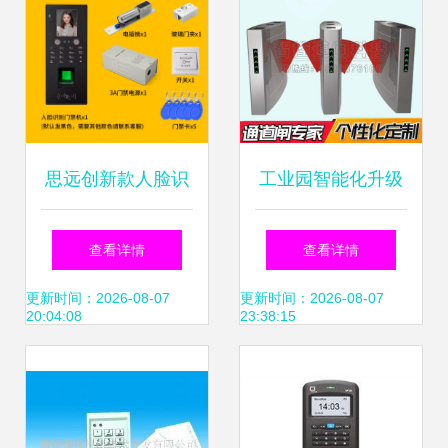
思远创新款人脸识
工业园智能化升级
别门禁一体机 智能
对开式翼闸与不锈
查看详情
查看详情
安防与考勤管理的
钢闸机如何重塑人
更新时间：2026-08-07
更新时间：2026-08-07
20:04:08
23:38:15
全能之选
员管控与考勤管理