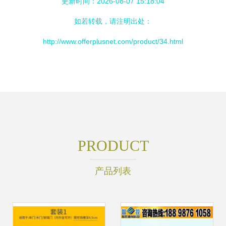
更新时间：2026-08-07 15:18:04
如若转载，请注明出处：
http://www.offerplusnet.com/product/34.html
PRODUCT
产品列表