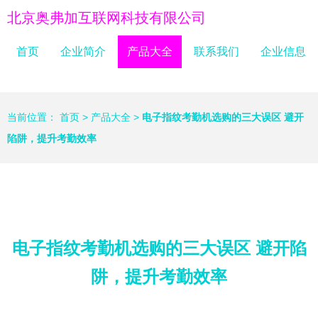
北京奥弗加互联网科技有限公司
首页
企业简介
产品大全
联系我们
企业信息
当前位置：
首页
>
产品大全
>
电子指纹考勤机选购的三大误区 避开
陷阱，提升考勤效率
电子指纹考勤机选购的三大误区 避开陷
阱，提升考勤效率