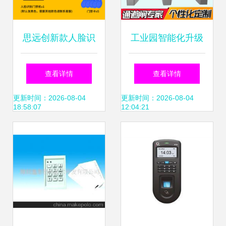
思远创新款人脸识
工业园智能化升级
别门禁一体机 智能
对开式翼闸与不锈
查看详情
查看详情
安防与考勤管理的
钢闸机如何重塑人
更新时间：2026-08-04
更新时间：2026-08-04
18:58:07
12:04:21
全能之选
员管控与考勤管理