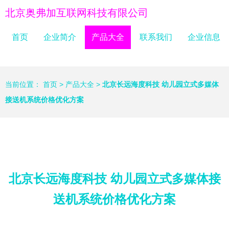
北京奥弗加互联网科技有限公司
首页
企业简介
产品大全
联系我们
企业信息
当前位置：
首页
>
产品大全
>
北京长远海度科技 幼儿园立式多媒体
接送机系统价格优化方案
北京长远海度科技 幼儿园立式多媒体接
送机系统价格优化方案