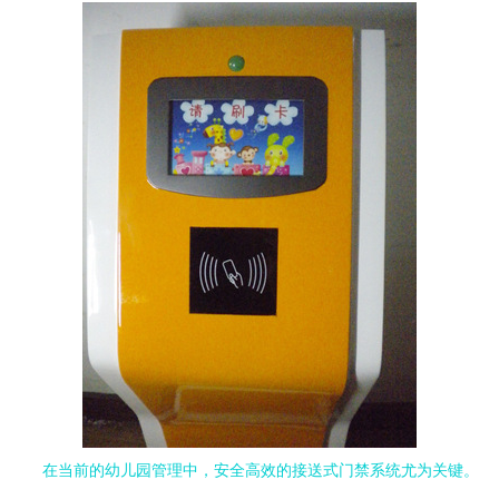
在当前的幼儿园管理中，安全高效的接送式门禁系统尤为关键。