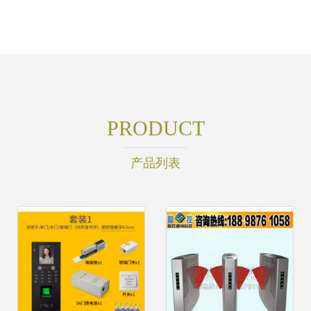
PRODUCT
产品列表