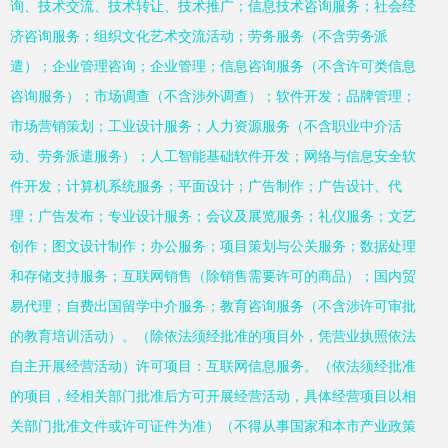
询、技术交流、技术转让、技术推广；信息技术咨询服务；社会经
济咨询服务；组织文化艺术交流活动；劳务服务（不含劳务派
遣）；企业管理咨询；企业管理；信息咨询服务（不含许可类信息
咨询服务）；市场调查（不含涉外调查）；软件开发；品牌管理；
市场营销策划；工业设计服务；人力资源服务（不含职业中介活
动、劳务派遣服务）；人工智能基础软件开发；网络与信息安全软
件开发；计算机系统服务；平面设计；广告制作；广告设计、代
理；广告发布；专业设计服务；会议及展览服务；礼仪服务；文艺
创作；图文设计制作；办公服务；项目策划与公关服务；数据处理
和存储支持服务；互联网销售（除销售需要许可的商品）；国内贸
易代理；自费出国留学中介服务；教育咨询服务（不含涉许可审批
的教育培训活动）。（除依法须经批准的项目外，凭营业执照依法
自主开展经营活动）许可项目：互联网信息服务。（依法须经批准
的项目，经相关部门批准后方可开展经营活动，具体经营项目以相
关部门批准文件或许可证件为准）（不得从事国家和本市产业政策