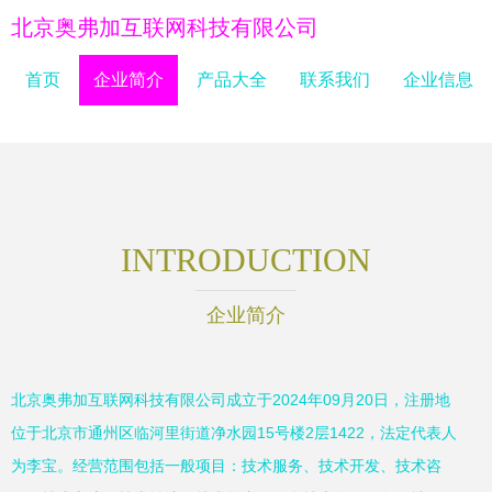
北京奥弗加互联网科技有限公司
首页
企业简介
产品大全
联系我们
企业信息
INTRODUCTION
企业简介
北京奥弗加互联网科技有限公司成立于2024年09月20日，注册地
位于北京市通州区临河里街道净水园15号楼2层1422，法定代表人
为李宝。经营范围包括一般项目：技术服务、技术开发、技术咨