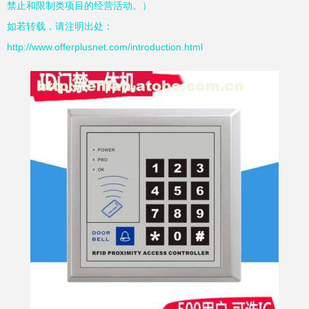
禁止和限制类项目的经营活动。）
如若转载，请注明出处：
http://www.offerplusnet.com/introduction.html