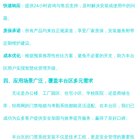
快速响应
：提供24小时咨询与售后支持，及时解决安装或使用中的问
题。
质保承诺
：所有产品均来自正规渠道，享受厂家质保，安装服务附带
定期维护建议。
成本优化
：根据预算推荐性价比方案，避免不必要的开支，助力丰台
区用户实现智慧化管理升级。
四、应用场景广泛，覆盖丰台区多元需求
无论是办公楼、工厂园区、住宅小区、学校医院，还是商铺仓
库，恒商网的门禁电锁与考勤系统都能灵活适配。在丰台区，我们已
成功为众多客户提供安全加固与效率提升服务，赢得了良好口碑。
丰台区的门禁系统安装不仅是技术工程，更是安全管理的重要投