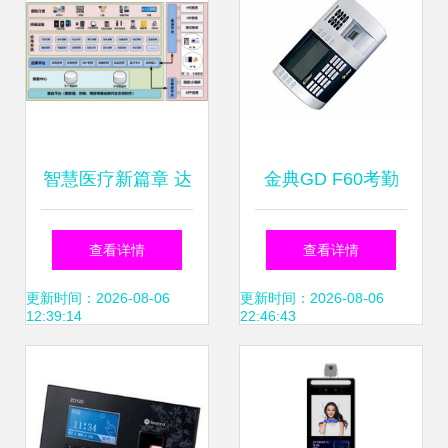
智慧医疗新篇章 达
金典GD F60考勤
实物联助力广西医
门禁系统 智能安防
查看详情
查看详情
科大学第一附属医
与高效管理的完美
更新时间：2026-08-06
更新时间：2026-08-06
12:39:14
22:46:43
院实现门禁考勤系
融合
统全面升级