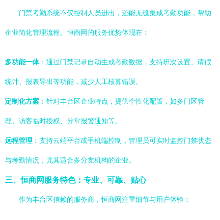
门禁考勤系统不仅控制人员进出，还能无缝集成考勤功能，帮助
企业简化管理流程。恒商网的服务优势体现在：
多功能一体
：通过门禁记录自动生成考勤数据，支持班次设置、请假
统计、报表导出等功能，减少人工核算错误。
定制化方案
：针对丰台区企业特点，提供个性化配置，如多门区管
理、访客临时授权、异常报警通知等。
远程管理
：支持云端平台或手机端控制，管理员可实时监控门禁状态
与考勤情况，尤其适合多分支机构的企业。
三、恒商网服务特色：专业、可靠、贴心
作为丰台区信赖的服务商，恒商网注重细节与用户体验：