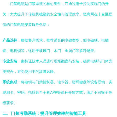
门禁电锁是门禁系统的核心组件，它通过电子控制实现门的开
关，大大提升了传统机械锁的安全性与管理效率。恒商网在丰台区提
供的门禁电锁安装服务包括：
产品选择
：根据客户需求，推荐适合的电锁类型，如电磁锁、电插
锁、电机锁等，适用于玻璃门、木门、金属门等多种场景。
专业安装
：由持证技术人员进行现场勘察与安装，确保电锁与门体完
美契合，避免使用中的故障风险。
系统集成
：将电锁与门禁控制器、读卡器、密码键盘等设备联动，实
现刷卡、密码、指纹甚至手机APP等多种开锁方式，满足不同安全等
级要求。
二、门禁考勤系统：提升管理效率的智能工具