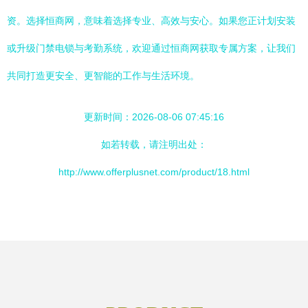
资。选择恒商网，意味着选择专业、高效与安心。如果您正计划安装
或升级门禁电锁与考勤系统，欢迎通过恒商网获取专属方案，让我们
共同打造更安全、更智能的工作与生活环境。
更新时间：2026-08-06 07:45:16
如若转载，请注明出处：
http://www.offerplusnet.com/product/18.html