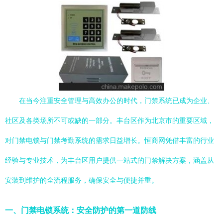
在当今注重安全管理与高效办公的时代，门禁系统已成为企业、
社区及各类场所不可或缺的一部分。丰台区作为北京市的重要区域，
对门禁电锁与门禁考勤系统的需求日益增长。恒商网凭借丰富的行业
经验与专业技术，为丰台区用户提供一站式的门禁解决方案，涵盖从
安装到维护的全流程服务，确保安全与便捷并重。
一、门禁电锁系统：安全防护的第一道防线