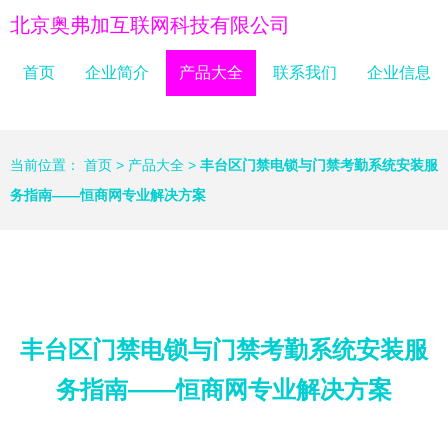
北京奥弗加互联网科技有限公司
首页
企业简介
产品大全
联系我们
企业信息
当前位置：
首页
>
产品大全
>
丰台区门禁电锁与门禁考勤系统安装服
务指南——恒商网专业解决方案
丰台区门禁电锁与门禁考勤系统安装服
务指南——恒商网专业解决方案