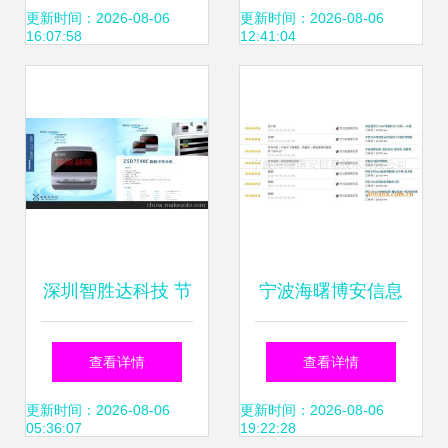
勤的未来之选
系统的实现路径
更新时间：2026-08-06
更新时间：2026-08-06
16:07:58
12:41:04
深圳智胜达科技 节
宁波海曙博安信息
能环保领域的智能
技术推出高效耐用
查看详情
查看详情
一体化管控解决方
考勤新选择 中控
更新时间：2026-08-06
更新时间：2026-08-06
05:36:07
19:22:28