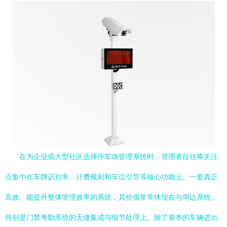
在为企业或大型社区选择停车场管理系统时，管理者往往将关注
点集中在车牌识别率、计费规则和车位引导等核心功能上。一套真正
高效、能提升整体管理效率的系统，其价值常常体现在与周边系统，
特别是门禁考勤系统的无缝集成与细节处理上。除了基本的车辆进出