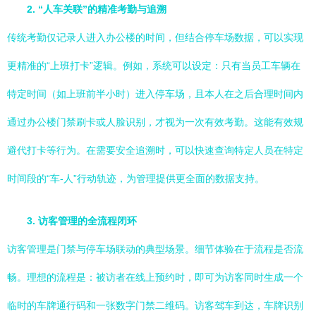
2. “人车关联”的精准考勤与追溯
传统考勤仅记录人进入办公楼的时间，但结合停车场数据，可以实现
更精准的“上班打卡”逻辑。例如，系统可以设定：只有当员工车辆在
特定时间（如上班前半小时）进入停车场，且本人在之后合理时间内
通过办公楼门禁刷卡或人脸识别，才视为一次有效考勤。这能有效规
避代打卡等行为。在需要安全追溯时，可以快速查询特定人员在特定
时间段的“车-人”行动轨迹，为管理提供更全面的数据支持。
3. 访客管理的全流程闭环
访客管理是门禁与停车场联动的典型场景。细节体验在于流程是否流
畅。理想的流程是：被访者在线上预约时，即可为访客同时生成一个
临时的车牌通行码和一张数字门禁二维码。访客驾车到达，车牌识别