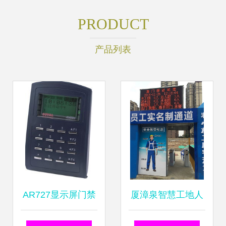
PRODUCT
产品列表
AR727显示屏门禁
厦漳泉智慧工地人
一体机 智能门禁考
行通道门禁与考勤