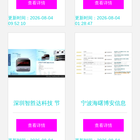
查看详情
查看详情
勤的未来之选
系统的实现路径
更新时间：2026-08-04
更新时间：2026-08-04
09:52:10
01:28:47
深圳智胜达科技 节
宁波海曙博安信息
能环保领域的智能
技术推出高效耐用
查看详情
查看详情