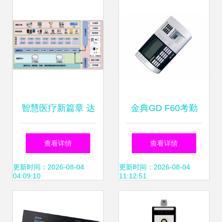
率
智慧医疗新篇章 达
金典GD F60考勤
实物联助力广西医
门禁系统 智能安防
查看详情
查看详情
科大学第一附属医
与高效管理的完美
更新时间：2026-08-04
更新时间：2026-08-04
04:09:10
11:12:51
院实现门禁考勤系
融合