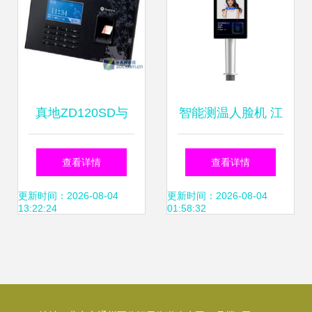
统全面升级
真地ZD120SD与
智能测温人脸机 江
ZD132U门禁考勤
门测温人脸机与东
查看详情
查看详情
机对比分析 哪款更
莞君安电子科技公
更新时间：2026-08-04
更新时间：2026-08-04
13:22:24
01:58:32
适合您？
司的应用与发展