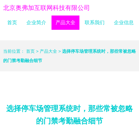
北京奥弗加互联网科技有限公司
首页
企业简介
产品大全
联系我们
企业信息
当前位置：
首页
>
产品大全
>
选择停车场管理系统时，那些常被忽略
的门禁考勤融合细节
选择停车场管理系统时，那些常被忽略
的门禁考勤融合细节