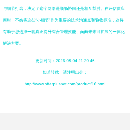
与细节打磨，决定了这个网络是顺畅协同还是相互掣肘。在评估供应
商时，不妨将这些“小细节”作为重要的技术沟通点和验收标准，这将
有助于您选择一套真正提升综合管理效能、面向未来可扩展的一体化
解决方案。
更新时间：2026-08-04 21:20:46
如若转载，请注明出处：
http://www.offerplusnet.com/product/16.html