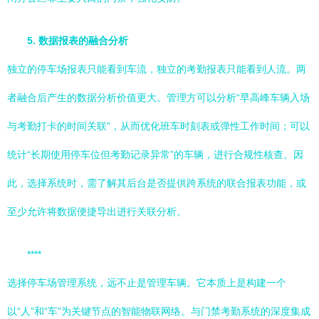
5. 数据报表的融合分析
独立的停车场报表只能看到车流，独立的考勤报表只能看到人流。两
者融合后产生的数据分析价值更大。管理方可以分析“早高峰车辆入场
与考勤打卡的时间关联”，从而优化班车时刻表或弹性工作时间；可以
统计“长期使用停车位但考勤记录异常”的车辆，进行合规性核查。因
此，选择系统时，需了解其后台是否提供跨系统的联合报表功能，或
至少允许将数据便捷导出进行关联分析。
****
选择停车场管理系统，远不止是管理车辆。它本质上是构建一个
以“人”和“车”为关键节点的智能物联网络。与门禁考勤系统的深度集成