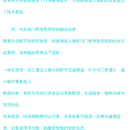
君安电子的创新推动了行业标准提升，为智能测温人脸机的普及奠定
了技术基础。
四、与其他门禁考勤系统的融合趋势
随着企业数字化转型加速，智能测温人脸机与门禁考勤系统的结合日
益紧密。这种融合带来以下益处：
一体化管理：员工通过人脸识别即可完成测温、打卡与门禁通行，减
少硬件重复投入。
数据分析：系统可自动记录体温与考勤数据，生成报表，辅助决策与
管理优化。
未来展望：结合物联网与云计算，未来设备可能进一步整合健康监
测、访客管理等功能，构建更智能的安防生态。