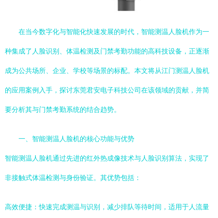
在当今数字化与智能化快速发展的时代，智能测温人脸机作为一
种集成了人脸识别、体温检测及门禁考勤功能的高科技设备，正逐渐
成为公共场所、企业、学校等场景的标配。本文将从江门测温人脸机
的应用案例入手，探讨东莞君安电子科技公司在该领域的贡献，并简
要分析其与门禁考勤系统的结合趋势。
一、智能测温人脸机的核心功能与优势
智能测温人脸机通过先进的红外热成像技术与人脸识别算法，实现了
非接触式体温检测与身份验证。其优势包括：
高效便捷：快速完成测温与识别，减少排队等待时间，适用于人流量