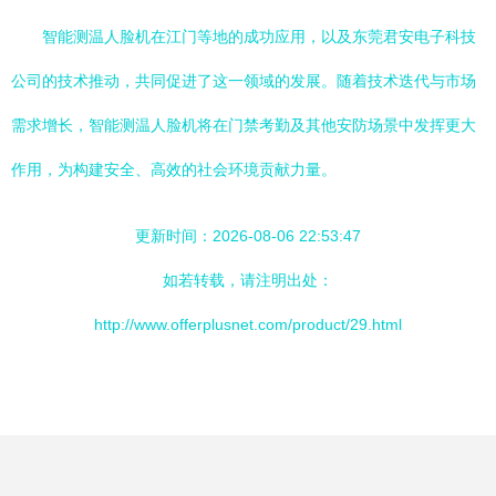
智能测温人脸机在江门等地的成功应用，以及东莞君安电子科技
公司的技术推动，共同促进了这一领域的发展。随着技术迭代与市场
需求增长，智能测温人脸机将在门禁考勤及其他安防场景中发挥更大
作用，为构建安全、高效的社会环境贡献力量。
更新时间：2026-08-06 22:53:47
如若转载，请注明出处：
http://www.offerplusnet.com/product/29.html