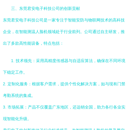
三、东莞君安电子科技公司的创新贡献
东莞君安电子科技公司是一家专注于智能安防与物联网技术的高科技
企业，在智能测温人脸机领域处于行业前列。公司通过自主研发，推
出了多款高性能设备，特点包括：
1. 技术领先：采用高精度传感器与自适应算法，确保在不同环境
下稳定工作。
2. 定制化服务：根据客户需求，提供个性化解决方案，如与现有门禁
考勤系统的集成。
3. 市场拓展：产品不仅覆盖广东地区，还远销全国，助力各行各业实
现智能化升级。