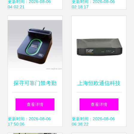
远程管控新体验，
价、性能与用户体
更新时间：2026-08-06
更新时间：2026-08-06
04:02:21
02:18:17
高效系统深度起底
验
探寻可靠门禁考勤
上海恒欧通信科技
器材与系统 批发厂
门禁考勤与智能安
查看详情
查看详情
家直供下的品牌典
全一体化解决方案
更新时间：2026-08-06
更新时间：2026-08-06
17:50:06
06:38:22