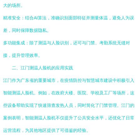
大的场所。
精准安全：结合AI算法，准确识别面部特征并测量体温，避免人为误
差，同时保障数据隐私。
多功能集成：除了测温与人脸识别，还可与门禁、考勤系统无缝对
接，提升管理效率。
二、江门测温人脸机的应用实践
江门作为广东省的重要城市，在疫情防控与智慧城市建设中积极引入
智能测温人脸机。例如，在政府大楼、医院、学校及工厂等场所，这
些设备帮助实现了快速筛查发热人员，同时简化了门禁管理。江门的
案例表明，智能测温人脸机不仅提升了公共安全水平，还优化了日常
运营流程，为其他地区提供了可借鉴的经验。