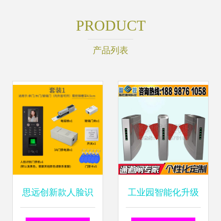
PRODUCT
产品列表
思远创新款人脸识
工业园智能化升级