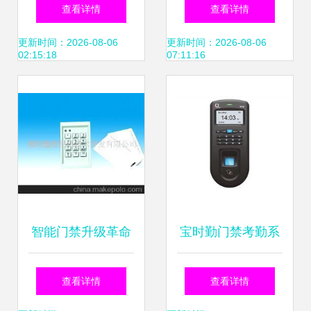
别门禁一体机 智能
对开式翼闸与不锈
查看详情
查看详情
安防与考勤管理的
钢闸机如何重塑人
更新时间：2026-08-06
更新时间：2026-08-06
02:15:18
07:11:16
全能之选
员管控与考勤管理
智能门禁升级革命
宝时勤门禁考勤系
解锁苏浙沪皖闽赣
统全方位解析 报
查看详情
查看详情