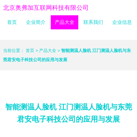
北京奥弗加互联网科技有限公司
首页
企业简介
产品大全
联系我们
企业信息
当前位置：
首页
>
产品大全
>
智能测温人脸机 江门测温人脸机与东
莞君安电子科技公司的应用与发展
智能测温人脸机 江门测温人脸机与东莞
君安电子科技公司的应用与发展