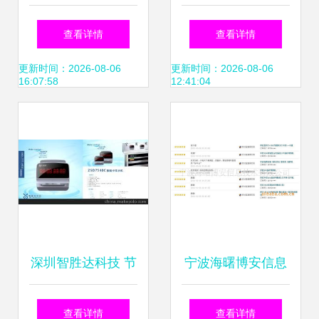
一体机 智能门禁考
行通道门禁与考勤
查看详情
查看详情
勤的未来之选
系统的实现路径
更新时间：2026-08-06
更新时间：2026-08-06
16:07:58
12:41:04
深圳智胜达科技 节
宁波海曙博安信息
能环保领域的智能
技术推出高效耐用
查看详情
查看详情