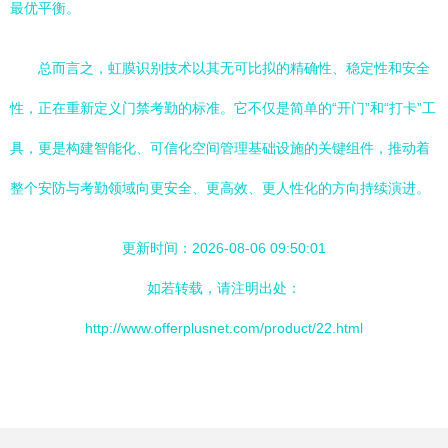
最优平衡。
总而言之，虹膜识别技术以其无可比拟的精确性、稳定性和安全
性，正在重新定义门禁考勤的标准。它不仅是简单的“开门”和“打卡”工
具，更是构建智能化、可信化空间管理基础设施的关键组件，推动着
整个安防与考勤领域向更安全、更高效、更人性化的方向持续演进。
更新时间：2026-08-06 09:50:01
如若转载，请注明出处：
http://www.offerplusnet.com/product/22.html