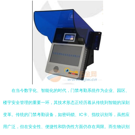
在当今数字化、智能化的时代，门禁考勤系统作为企业、园区、
楼宇安全管理的重要一环，其技术形态正经历着从传统到智能的深刻
变革。传统的门禁考勤设备，如密码锁、IC卡、指纹识别等，虽然应
用广泛，但在安全性、便捷性和防伪性方面仍存在局限。而生物识别