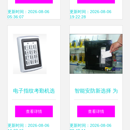
一体化管控解决方
考勤新选择 中控
更新时间：2026-08-06
更新时间：2026-08-06
05:36:07
19:22:28
案
C10指纹考勤机及
升级产品深度解析
电子指纹考勤机选
智能安防新选择 为
购的三大误区 避开
何速尔科技成为门
查看详情
查看详情
陷阱，提升考勤效
禁管理系统的首选
更新时间：2026-08-06
更新时间：2026-08-06