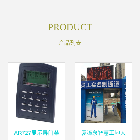
PRODUCT
产品列表
AR727显示屏门禁
厦漳泉智慧工地人