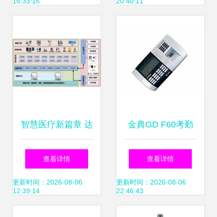
16:33:15
20:40:11
率
智慧医疗新篇章 达
金典GD F60考勤
实物联助力广西医
门禁系统 智能安防
查看详情
查看详情
科大学第一附属医
与高效管理的完美
更新时间：2026-08-06
更新时间：2026-08-06
12:39:14
22:46:43
院实现门禁考勤系
融合