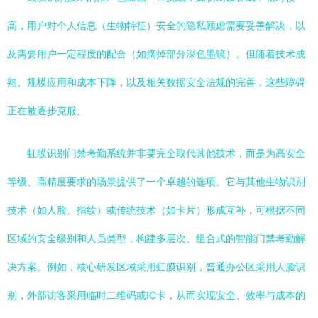
高，用户对个人信息（生物特征）安全的隐私顾虑需要妥善解决，以
及需要用户一定程度的配合（如摘掉部分深色墨镜）。但随着技术成
熟、规模应用和成本下降，以及相关数据安全法规的完善，这些障碍
正在被逐步克服。
虹膜识别门禁考勤系统并非要完全取代其他技术，而是为高安全
等级、高精度要求的场景提供了一个卓越的选项。它与其他生物识别
技术（如人脸、指纹）或传统技术（如卡片）形成互补，可根据不同
区域的安全级别和人员类型，构建多层次、组合式的智能门禁考勤解
决方案。例如，核心研发区域采用虹膜识别，普通办公区采用人脸识
别，外部访客采用临时二维码或IC卡，从而实现安全、效率与成本的