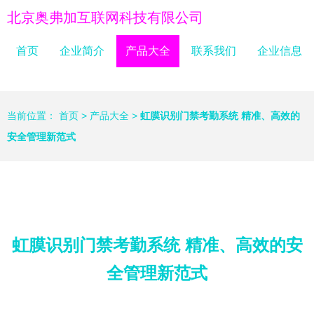
北京奥弗加互联网科技有限公司
首页
企业简介
产品大全
联系我们
企业信息
当前位置：
首页
>
产品大全
>
虹膜识别门禁考勤系统 精准、高效的
安全管理新范式
虹膜识别门禁考勤系统 精准、高效的安
全管理新范式