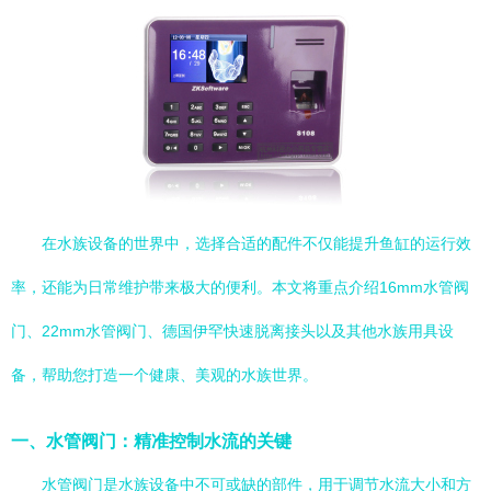
在水族设备的世界中，选择合适的配件不仅能提升鱼缸的运行效
率，还能为日常维护带来极大的便利。本文将重点介绍16mm水管阀
门、22mm水管阀门、德国伊罕快速脱离接头以及其他水族用具设
备，帮助您打造一个健康、美观的水族世界。
一、水管阀门：精准控制水流的关键
水管阀门是水族设备中不可或缺的部件，用于调节水流大小和方