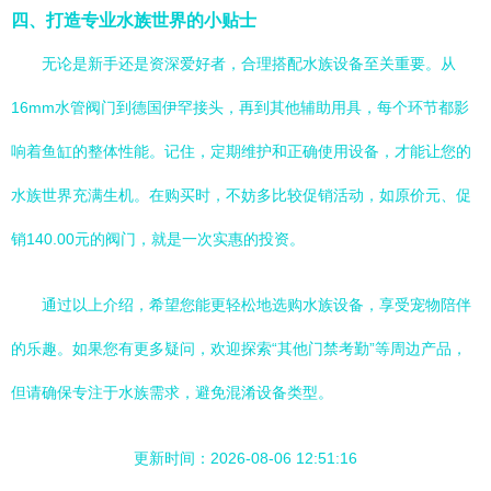
四、打造专业水族世界的小贴士
无论是新手还是资深爱好者，合理搭配水族设备至关重要。从
16mm水管阀门到德国伊罕接头，再到其他辅助用具，每个环节都影
响着鱼缸的整体性能。记住，定期维护和正确使用设备，才能让您的
水族世界充满生机。在购买时，不妨多比较促销活动，如原价元、促
销140.00元的阀门，就是一次实惠的投资。
通过以上介绍，希望您能更轻松地选购水族设备，享受宠物陪伴
的乐趣。如果您有更多疑问，欢迎探索“其他门禁考勤”等周边产品，
但请确保专注于水族需求，避免混淆设备类型。
更新时间：2026-08-06 12:51:16