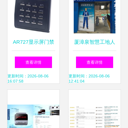
AR727显示屏门禁
厦漳泉智慧工地人
一体机 智能门禁考
行通道门禁与考勤
查看详情
查看详情
勤的未来之选
系统的实现路径
更新时间：2026-08-06
更新时间：2026-08-06
16:07:58
12:41:04