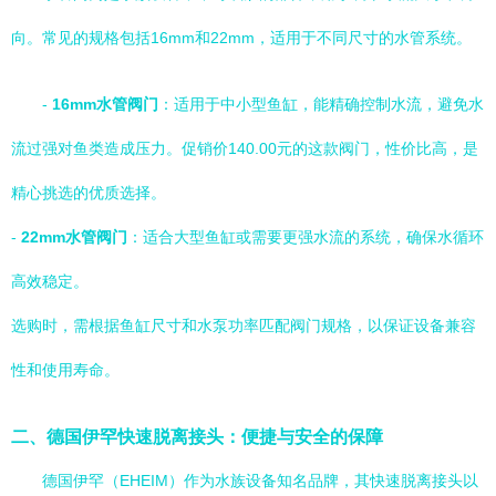
向。常见的规格包括16mm和22mm，适用于不同尺寸的水管系统。
-
16mm水管阀门
：适用于中小型鱼缸，能精确控制水流，避免水
流过强对鱼类造成压力。促销价140.00元的这款阀门，性价比高，是
精心挑选的优质选择。
-
22mm水管阀门
：适合大型鱼缸或需要更强水流的系统，确保水循环
高效稳定。
选购时，需根据鱼缸尺寸和水泵功率匹配阀门规格，以保证设备兼容
性和使用寿命。
二、德国伊罕快速脱离接头：便捷与安全的保障
德国伊罕（EHEIM）作为水族设备知名品牌，其快速脱离接头以