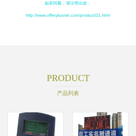
如若转载，请注明出处：
http://www.offerplusnet.com/product/21.html
PRODUCT
产品列表