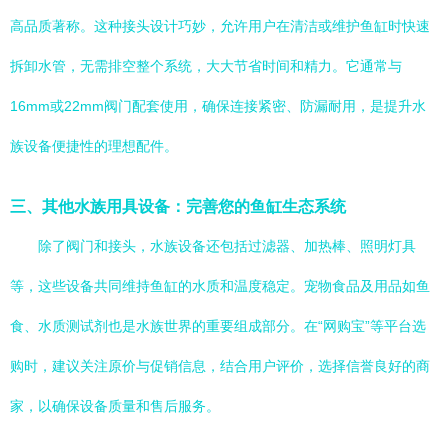
高品质著称。这种接头设计巧妙，允许用户在清洁或维护鱼缸时快速
拆卸水管，无需排空整个系统，大大节省时间和精力。它通常与
16mm或22mm阀门配套使用，确保连接紧密、防漏耐用，是提升水
族设备便捷性的理想配件。
三、其他水族用具设备：完善您的鱼缸生态系统
除了阀门和接头，水族设备还包括过滤器、加热棒、照明灯具
等，这些设备共同维持鱼缸的水质和温度稳定。宠物食品及用品如鱼
食、水质测试剂也是水族世界的重要组成部分。在“网购宝”等平台选
购时，建议关注原价与促销信息，结合用户评价，选择信誉良好的商
家，以确保设备质量和售后服务。