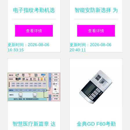
电子指纹考勤机选
智能安防新选择 为
购的三大误区 避开
何速尔科技成为门
查看详情
查看详情
陷阱，提升考勤效
禁管理系统的首选
更新时间：2026-08-06
更新时间：2026-08-06
16:33:15
20:40:11
率
智慧医疗新篇章 达
金典GD F60考勤