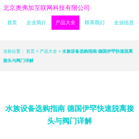
北京奥弗加互联网科技有限公司
首页
企业简介
产品大全
联系我们
企业信息
当前位置：
首页
>
产品大全
>
水族设备选购指南 德国伊罕快速脱离
接头与阀门详解
水族设备选购指南 德国伊罕快速脱离接
头与阀门详解