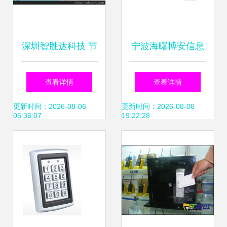
深圳智胜达科技 节
宁波海曙博安信息
能环保领域的智能
技术推出高效耐用
查看详情
查看详情
一体化管控解决方
考勤新选择 中控
更新时间：2026-08-06
更新时间：2026-08-06
05:36:07
19:22:28
案
C10指纹考勤机及
升级产品深度解析